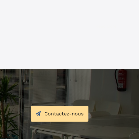
Read More
Contactez-nous