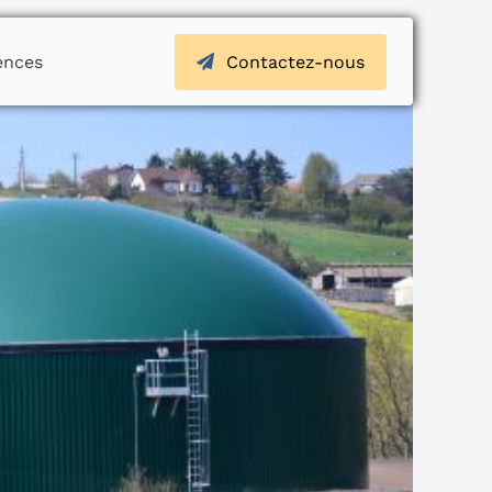
ences
Contactez-nous