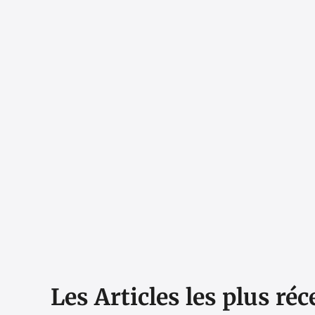
Les Articles les plus réc