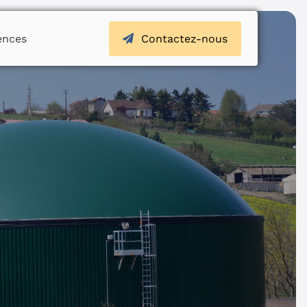
ences
Contactez-nous