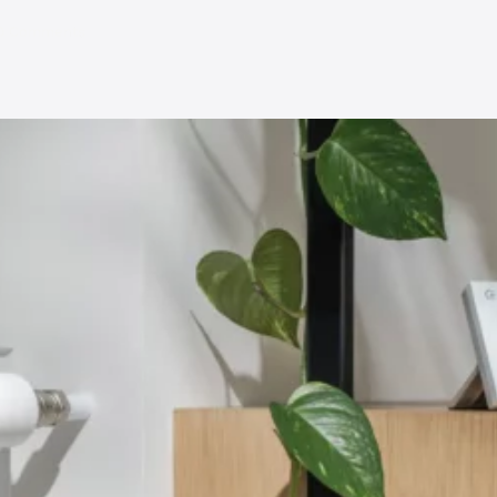
0 Comments