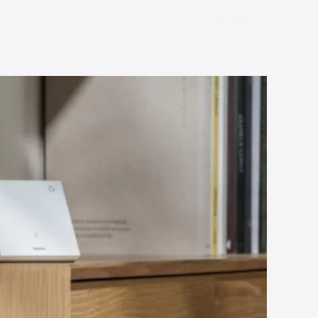
Read More