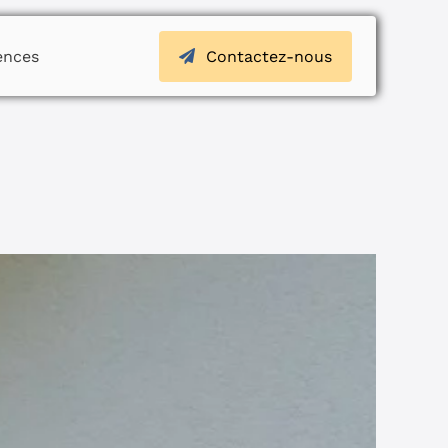
ences
Contactez-nous