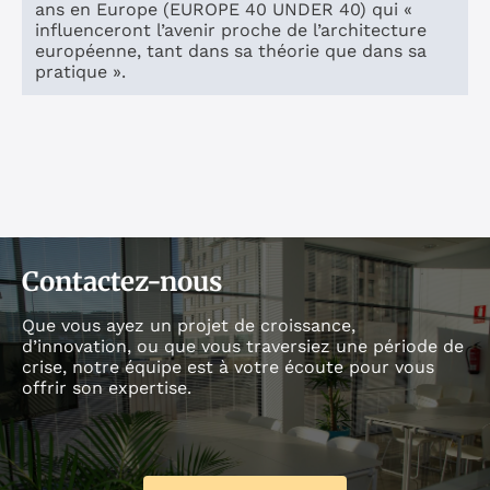
ans en Europe (EUROPE 40 UNDER 40) qui «
influenceront l’avenir proche de l’architecture
européenne, tant dans sa théorie que dans sa
pratique ».
Contactez-nous
Que vous ayez un projet de croissance,
d’innovation, ou que vous traversiez une période de
crise, notre équipe est à votre écoute pour vous
offrir son expertise.