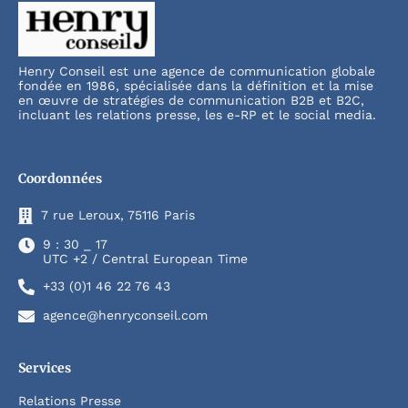
Henry Conseil est une agence de communication globale
fondée en 1986, spécialisée dans la définition et la mise
en œuvre de stratégies de communication B2B et B2C,
incluant les relations presse, les e-RP et le social media.
Coordonnées
7 rue Leroux, 75116 Paris
9 : 30 _ 17
UTC +2 / Central European Time
+33 (0)1 46 22 76 43
agence@henryconseil.com
Services
Relations Presse